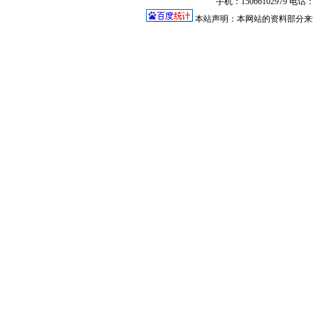
手机：15066102979 电话：0
本站声明：本网站的资料部分来