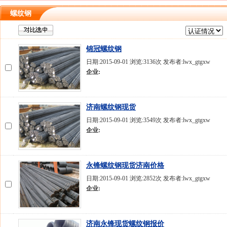
螺纹钢
锦冠螺纹钢
日期:2015-09-01 浏览:3136次 发布者:lwx_gtgxw
企业:
济南螺纹钢现货
日期:2015-09-01 浏览:3549次 发布者:lwx_gtgxw
企业:
永锋螺纹钢现货济南价格
日期:2015-09-01 浏览:2852次 发布者:lwx_gtgxw
企业:
济南永锋现货螺纹钢报价