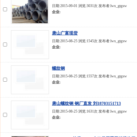
日期:2015-09-01 浏览:3031次 发布者:lwx_gtgxw
企业:
唐山广富现货
日期:2015-08-25 浏览:1545次 发布者:lwx_gtgxw
企业:
螺纹钢
日期:2015-08-25 浏览:1557次 发布者:lwx_gtgxw
企业:
唐山螺纹钢 钢厂直发 刘18703151713
日期:2015-08-25 浏览:1631次 发布者:lwx_gtgxw
企业: